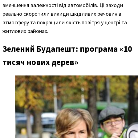
зменшення залежності від автомобілів. Ці заходи
реально скоротили викиди шкідливих речовин в
атмосферу та покращили якість повітря у центрі та
житлових районах.
Зелений Будапешт: програма «10
тисяч нових дерев»