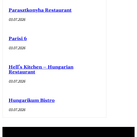
Parasztkonyha Restaurant
03.07.2026
Parisi 6
03.07.2026
Hell’s Kitchen – Hungarian
Restaurant
03.07.2026
Hungarikum Bistro
03.07.2026