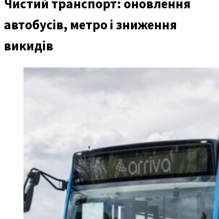
Чистий транспорт: оновлення
автобусів, метро і зниження
викидів