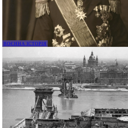
ВОЄННА ІСТОРІЯ