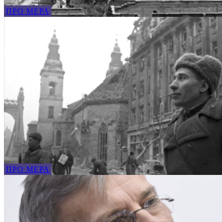
ПРО МЕРА
ПРО МЕРА