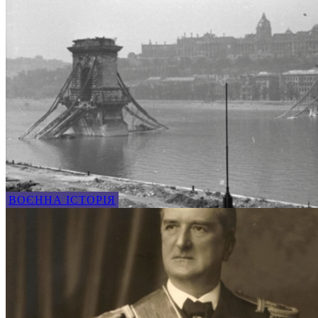
ВОЄННА ІСТОРІЯ