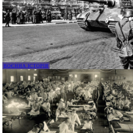
ВОЄННА ІСТОРІЯ