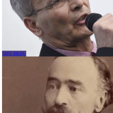
ПРО МЕРА